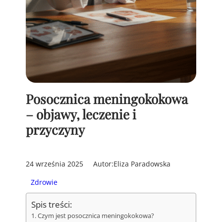
Posocznica meningokokowa
– objawy, leczenie i
przyczyny
24 września 2025
Autor:
Eliza Paradowska
Zdrowie
Spis treści:
Czym jest posocznica meningokokowa?