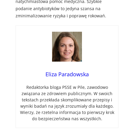
natychmiastowa pomoc medyczna. Szybkie
podanie antybiotyków to jedyna szansa na
zminimalizowanie ryzyka i poprawę rokowań.
Eliza Paradowska
Redaktorka bloga PSSE w Pile, zawodowo
związana ze zdrowiem publicznym. W swoich
tekstach przekłada skomplikowane przepisy i
wyniki badań na język zrozumiały dla każdego.
Wierzy, że rzetelna informacja to pierwszy krok
do bezpieczeństwa nas wszystkich.