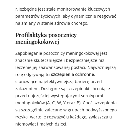
Niezbędne jest stałe monitorowanie kluczowych
parametrów życiowych, aby dynamicznie reagować
na zmiany w stanie zdrowia chorego.
Profilaktyka posocznicy
meningokokowej
Zapobieganie posocznicy meningokokowej jest
znacznie skuteczniejsze i bezpieczniejsze niż
leczenie jej zaawansowanej postaci. Najważniejszą
rolę odgrywają tu
szczepienia ochronne
,
stanowiące najefektywniejszą barierę przed
zakażeniem. Dostępne są szczepionki chroniące
przed najczęściej występującymi serotypami
meningokoków (A, C, W, Y oraz B). Choć szczepienia
są szczególnie zalecane w grupach podwyższonego
ryzyka, warto je rozważyć u każdego, zwłaszcza u
niemowląt i małych dzieci.