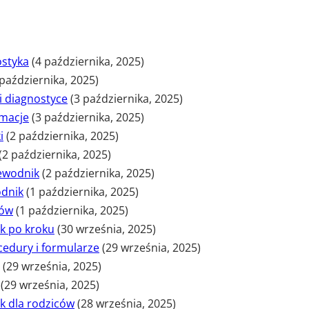
ostyka
(4 października, 2025)
 października, 2025)
i diagnostyce
(3 października, 2025)
rmacje
(3 października, 2025)
i
(2 października, 2025)
(2 października, 2025)
zewodnik
(2 października, 2025)
odnik
(1 października, 2025)
ców
(1 października, 2025)
ok po kroku
(30 września, 2025)
edury i formularze
(29 września, 2025)
(29 września, 2025)
(29 września, 2025)
k dla rodziców
(28 września, 2025)