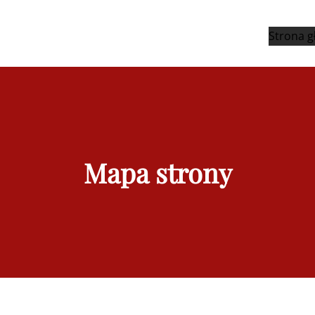
Strona 
Mapa strony