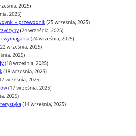
rześnia, 2025)
nia, 2025)
udynki – przewodnik
(25 września, 2025)
rzyczyny
(24 września, 2025)
 i wymagania
(24 września, 2025)
(22 września, 2025)
śnia, 2025)
dy
(18 września, 2025)
k
(18 września, 2025)
17 września, 2025)
tków
(17 września, 2025)
ia, 2025)
kterystyka
(14 września, 2025)